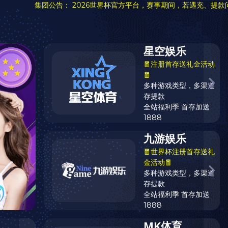
400-123-4567
案例
在线留言
联系我们