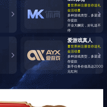
“卡脖子”地区的排水问题，避免7·21北京大雨给立交桥下带
南轨道交通装备公司研究院环保所副主任唐晶介绍乐鱼登录平
水管道流量固定，因而最终限制了积水排走的速度。此外，该
套系统仅需对道路进行“微创”手术即可完成安装建设。
综合排水系统进行颠覆性的大手术，应用该系统是一条捷径。