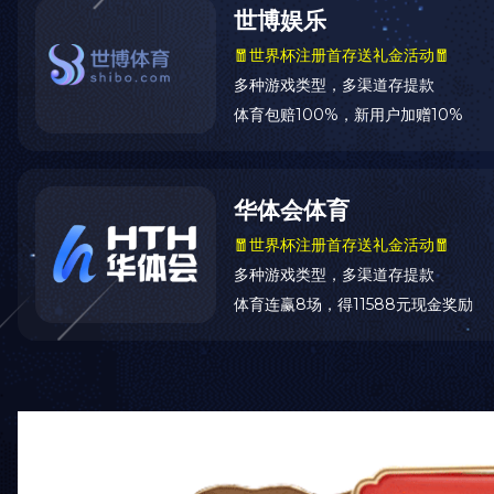
当前位置：
首页
>
新闻中心
> 乐鱼登录平台-新闻排行
乐鱼登录平台
21日，国内首套城市道路真空高速排水系统
来的严重积水。
“一套使用面积100平方米、楼层高3米的住房完全被水淹
台，这套系统不仅功率强劲，其最大的特点是不需要重力排水
系统能吸走普通排水系统不能排走的淤泥、杂物，以及臭气，
中国北车方面介绍，北京如果在42座容易积水的凹式立交
（记者张艳）
机组直接抽吸雨水井中的积水，排积水效率高；（单位小时