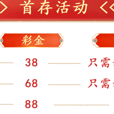
的积水通过重力管路排入的。日积月累，重力管路中会沉淀淤泥及污物
师生赴康平县开展社会实践活动
联系电话
400-123-4567
Copyright© 乐鱼官方端网站登录入口-乐鱼leyu(中国) 版权所有
京ICP备xxxxxxx号