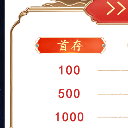
机组只能排放集水池中积水。而集水池中的积水是雨水井中
上一篇:
乐鱼登录平台-新闻简讯家电智慧生活频道_天极网
下一篇:
乐鱼登录平台-东北大学驻村工作队联合材料学院
公司地址
广东省广州市某某工业区88号